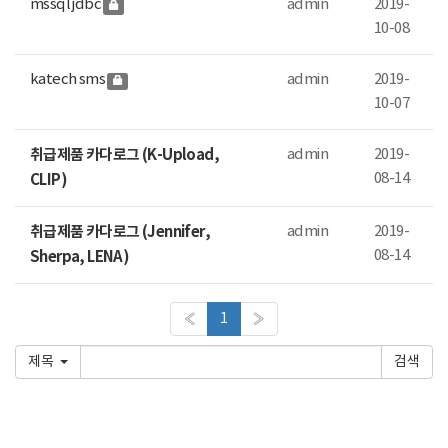
mssql jdbc
admin
2019-
10-08
katech sms
admin
2019-
10-07
취급제품 카다로그 (K-Upload,
admin
2019-
08-14
CLIP)
취급제품 카다로그 (Jennifer,
admin
2019-
08-14
Sherpa, LENA)
«
1
»
제목