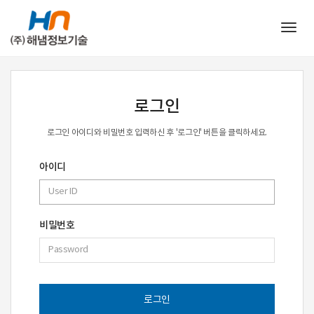
Togg
navig
로그인
로그인 아이디와 비밀번호 입력하신 후 '로그인' 버튼을 클릭하세요.
아이디
비밀번호
로그인