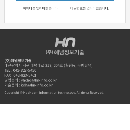
아이디를 잊어버렸습니다.
비밀번호를 잊어버렸습니다.
(주)해냄정보기술
대전광역시 서구 대덕대로 319, 204호 (월평동, 우림필유)
TEL : 042-823-5420
FAX : 042-823-5421
영업문의 : yhcho@hn-info.co.kr
기술문의 : kdh@hn-info.co.kr
Copyright © HaeNaem information technology. All rights Reserved.